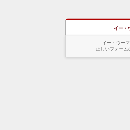
イー・
イー・ウーマ
正しいフォーム