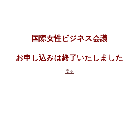
国際女性ビジネス会議
お申し込みは終了いたしました
戻る